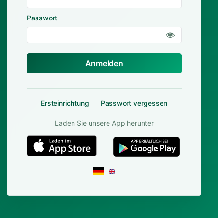
Passwort
Anmelden
Ersteinrichtung
Passwort vergessen
Laden Sie unsere App herunter