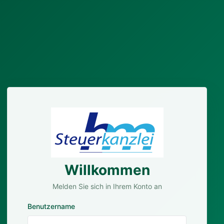
Willkommen
Melden Sie sich in Ihrem Konto an
Benutzername